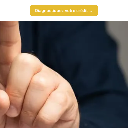
Diagnostiquez votre crédit →