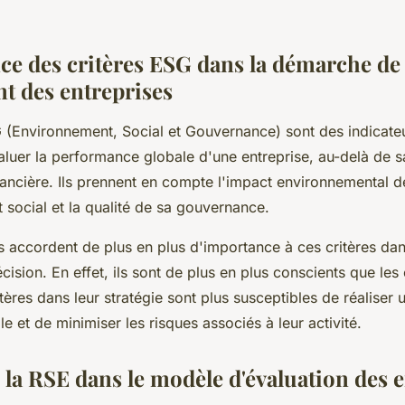
ce des critères ESG dans la démarche de
t des entreprises
G (Environnement, Social et Gouvernance) sont des indicate
aluer la performance globale d'une entreprise, au-delà de s
ncière. Ils prennent en compte l'impact environnemental de
social et la qualité de sa gouvernance.
s accordent de plus en plus d'importance à ces critères dan
ision. En effet, ils sont de plus en plus conscients que les 
itères dans leur stratégie sont plus susceptibles de réalise
le et de minimiser les risques associés à leur activité.
 la RSE dans le modèle d'évaluation des 