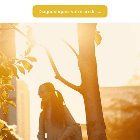
Diagnostiquez votre crédit →