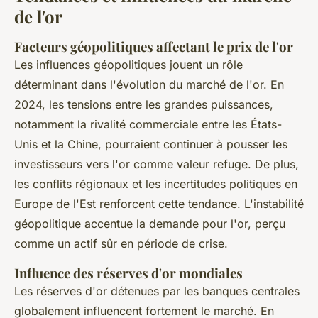
de l'or
Facteurs géopolitiques affectant le prix de l'or
Les influences géopolitiques jouent un rôle
déterminant dans l'évolution du marché de l'or. En
2024, les tensions entre les grandes puissances,
notamment la rivalité commerciale entre les États-
Unis et la Chine, pourraient continuer à pousser les
investisseurs vers l'or comme valeur refuge. De plus,
les conflits régionaux et les incertitudes politiques en
Europe de l'Est renforcent cette tendance. L'instabilité
géopolitique accentue la demande pour l'or, perçu
comme un actif sûr en période de crise.
Influence des réserves d'or mondiales
Les réserves d'or détenues par les banques centrales
globalement influencent fortement le marché. En