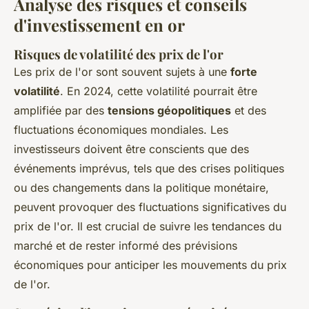
Analyse des risques et conseils
d'investissement en or
Risques de volatilité des prix de l'or
Les prix de l'or sont souvent sujets à une
forte
volatilité
. En 2024, cette volatilité pourrait être
amplifiée par des
tensions géopolitiques
et des
fluctuations économiques mondiales. Les
investisseurs doivent être conscients que des
événements imprévus, tels que des crises politiques
ou des changements dans la politique monétaire,
peuvent provoquer des fluctuations significatives du
prix de l'or. Il est crucial de suivre les tendances du
marché et de rester informé des prévisions
économiques pour anticiper les mouvements du prix
de l'or.