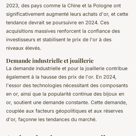
2023, des pays comme la Chine et la Pologne ont
significativement augmenté leurs achats d'or, et cette
tendance devrait se poursuivre en 2024. Ces
acquisitions massives renforcent la confiance des
investisseurs et stabilisent le prix de l'or à des
niveaux élevés.
Demande industrielle et joaillerie
La demande industrielle et pour la joaillerie contribue
également à la hausse des prix de l'or. En 2024,
l'essor des technologies nécessitant des composants
en or, ainsi que la popularité continue des bijoux en
or, soutient une demande constante. Cette demande,
couplée aux facteurs géopolitiques et aux réserves
d'or, façonne les tendances du marché.