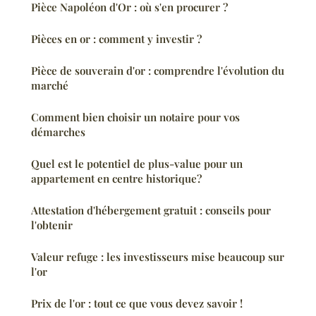
Pièce Napoléon d'Or : où s'en procurer ?
Pièces en or : comment y investir ?
Pièce de souverain d'or : comprendre l'évolution du
marché
Comment bien choisir un notaire pour vos
démarches
Quel est le potentiel de plus-value pour un
appartement en centre historique?
Attestation d'hébergement gratuit : conseils pour
l'obtenir
Valeur refuge : les investisseurs mise beaucoup sur
l'or
Prix de l'or : tout ce que vous devez savoir !