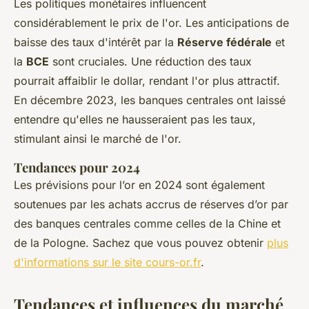
Les politiques monétaires influencent
considérablement le prix de l'or. Les anticipations de
baisse des taux d'intérêt par la
Réserve fédérale
et
la
BCE
sont cruciales. Une réduction des taux
pourrait affaiblir le dollar, rendant l'or plus attractif.
En décembre 2023, les banques centrales ont laissé
entendre qu'elles ne hausseraient pas les taux,
stimulant ainsi le marché de l'or.
Tendances pour 2024
Les prévisions pour l’or en 2024 sont également
soutenues par les achats accrus de réserves d’or par
des banques centrales comme celles de la Chine et
de la Pologne. Sachez que vous pouvez obtenir
plus
d'informations sur le site cours-or.fr
.
Tendances et influences du marché