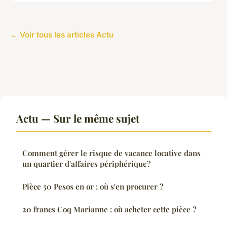
← Voir tous les articles Actu
Actu — Sur le même sujet
Comment gérer le risque de vacance locative dans
un quartier d'affaires périphérique?
Pièce 50 Pesos en or : où s'en procurer ?
20 francs Coq Marianne : où acheter cette pièce ?