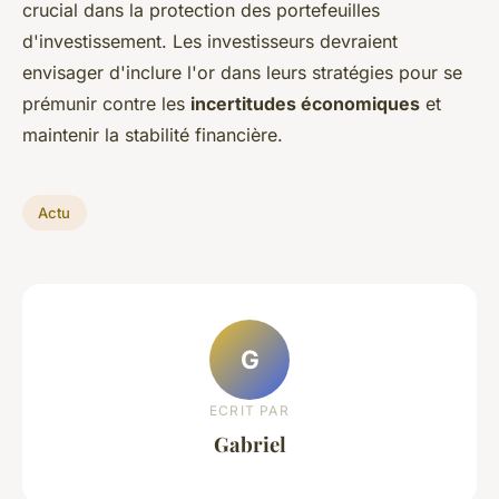
crucial dans la protection des portefeuilles
d'investissement. Les investisseurs devraient
envisager d'inclure l'or dans leurs stratégies pour se
prémunir contre les
incertitudes économiques
et
maintenir la stabilité financière.
Actu
G
ECRIT PAR
Gabriel