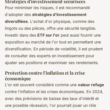
Stratégies d'investissement sécurisées
Pour minimiser les risques, il est recommandé
d'adopter des
stratégies d'investissement
diversifiées
. L'achat d'or physique, comme des
lingots ou des pièces, offre une sécurité tangible.
Investir dans des
ETF sur l'or
peut aussi fournir une
exposition au marché de l'or tout en permettant une
diversification. En période de volatilité, il est prudent
de consulter des experts en investissement pour
ajuster ses positions et maximiser ses rendements.
Protection contre l'inflation et la crise
économique
L'or est souvent considéré comme une
valeur refuge
contre l'inflation et les crises économiques. En 2024,
avec des prévisions de baisse des taux d'intérêt et
une possible récession, l'or pourrait jouer un rôle