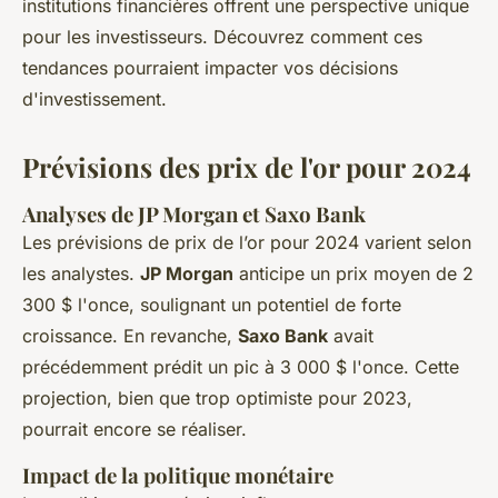
institutions financières offrent une perspective unique
pour les investisseurs. Découvrez comment ces
tendances pourraient impacter vos décisions
d'investissement.
Prévisions des prix de l'or pour 2024
Analyses de JP Morgan et Saxo Bank
Les prévisions de prix de l’or pour 2024 varient selon
les analystes.
JP Morgan
anticipe un prix moyen de 2
300 $ l'once, soulignant un potentiel de forte
croissance. En revanche,
Saxo Bank
avait
précédemment prédit un pic à 3 000 $ l'once. Cette
projection, bien que trop optimiste pour 2023,
pourrait encore se réaliser.
Impact de la politique monétaire