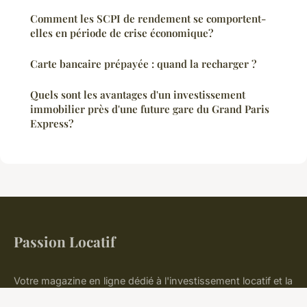
Comment les SCPI de rendement se comportent-
elles en période de crise économique?
Carte bancaire prépayée : quand la recharger ?
Quels sont les avantages d'un investissement
immobilier près d'une future gare du Grand Paris
Express?
Passion Locatif
Votre magazine en ligne dédié à l'investissement locatif et la
finance immobilière