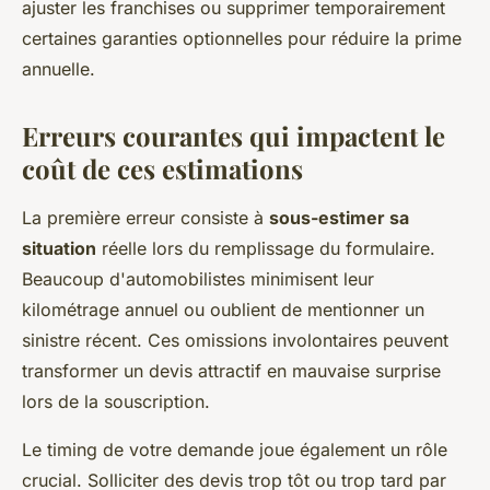
ajuster les franchises ou supprimer temporairement
certaines garanties optionnelles pour réduire la prime
annuelle.
Erreurs courantes qui impactent le
coût de ces estimations
La première erreur consiste à
sous-estimer sa
situation
réelle lors du remplissage du formulaire.
Beaucoup d'automobilistes minimisent leur
kilométrage annuel ou oublient de mentionner un
sinistre récent. Ces omissions involontaires peuvent
transformer un devis attractif en mauvaise surprise
lors de la souscription.
Le timing de votre demande joue également un rôle
crucial. Solliciter des devis trop tôt ou trop tard par