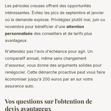
Les périodes creuses offrent des opportunités
intéressantes. Évitez les pics de septembre et janvier
où la demande explose. Privilégiez plutôt mai, juin ou
novembre pour bénéficier d'une
attention
personnalisée
des conseillers et de tarifs plus
avantageux.
N'attendez pas l'avis d'échéance pour agir. Un
comparatif annuel, même sans changement
d'assureur, vous donne des arguments solides pour
renégocier. Cette démarche proactive peut vous faire
économiser jusqu'à 200 euros par an sur votre
assurance auto.
Vos questions sur l'obtention de
devis avantageux