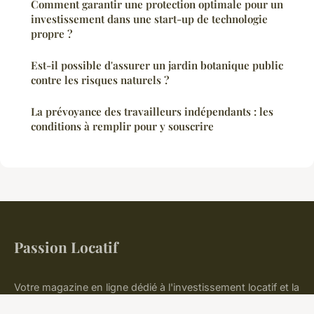
Comment garantir une protection optimale pour un
investissement dans une start-up de technologie
propre ?
Est-il possible d'assurer un jardin botanique public
contre les risques naturels ?
La prévoyance des travailleurs indépendants : les
conditions à remplir pour y souscrire
Passion Locatif
Votre magazine en ligne dédié à l'investissement locatif et la
finance immobilière