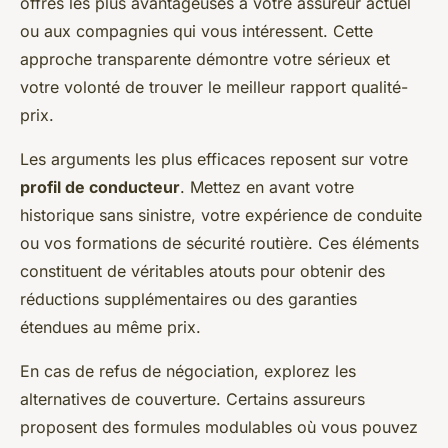
offres les plus avantageuses à votre assureur actuel
ou aux compagnies qui vous intéressent. Cette
approche transparente démontre votre sérieux et
votre volonté de trouver le meilleur rapport qualité-
prix.
Les arguments les plus efficaces reposent sur votre
profil de conducteur
. Mettez en avant votre
historique sans sinistre, votre expérience de conduite
ou vos formations de sécurité routière. Ces éléments
constituent de véritables atouts pour obtenir des
réductions supplémentaires ou des garanties
étendues au même prix.
En cas de refus de négociation, explorez les
alternatives de couverture. Certains assureurs
proposent des formules modulables où vous pouvez