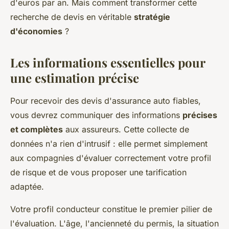
d'euros par an. Mais comment transformer cette
recherche de devis en véritable
stratégie
d'économies
?
Les informations essentielles pour
une estimation précise
Pour recevoir des devis d'assurance auto fiables,
vous devrez communiquer des informations
précises
et complètes
aux assureurs. Cette collecte de
données n'a rien d'intrusif : elle permet simplement
aux compagnies d'évaluer correctement votre profil
de risque et de vous proposer une tarification
adaptée.
Votre profil conducteur constitue le premier pilier de
l'évaluation. L'âge, l'ancienneté du permis, la situation