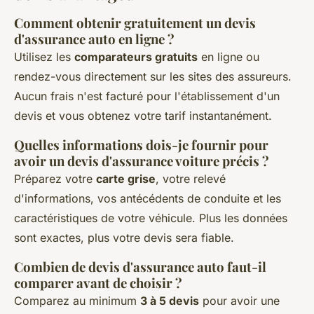
Comment obtenir gratuitement un devis
d'assurance auto en ligne ?
Utilisez les
comparateurs gratuits
en ligne ou
rendez-vous directement sur les sites des assureurs.
Aucun frais n'est facturé pour l'établissement d'un
devis et vous obtenez votre tarif instantanément.
Quelles informations dois-je fournir pour
avoir un devis d'assurance voiture précis ?
Préparez votre
carte grise
, votre relevé
d'informations, vos antécédents de conduite et les
caractéristiques de votre véhicule. Plus les données
sont exactes, plus votre devis sera fiable.
Combien de devis d'assurance auto faut-il
comparer avant de choisir ?
Comparez au minimum
3 à 5 devis
pour avoir une