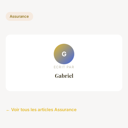
Assurance
G
ECRIT PAR
Gabriel
← Voir tous les articles Assurance