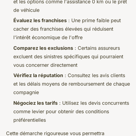
et les options comme l'assistance 0 km ou le prêt
de véhicule
Évaluez les franchises
: Une prime faible peut
cacher des franchises élevées qui réduisent
l'intérêt économique de l'offre
Comparez les exclusions
: Certains assureurs
excluent des sinistres spécifiques qui pourraient
vous concerner directement
Vérifiez la réputation
: Consultez les avis clients
et les délais moyens de remboursement de chaque
compagnie
Négociez les tarifs
: Utilisez les devis concurrents
comme levier pour obtenir des conditions
préférentielles
Cette démarche rigoureuse vous permettra