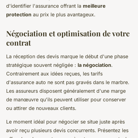
d'identifier l'assurance offrant la
meilleure
protection
au prix le plus avantageux.
Négociation et optimisation de votre
contrat
La réception des devis marque le début d'une phase
stratégique souvent négligée :
la négociation
.
Contrairement aux idées reçues, les tarifs
d'assurance auto ne sont pas gravés dans le marbre.
Les assureurs disposent généralement d'une marge
de manœuvre qu'ils peuvent utiliser pour conserver
ou attirer de nouveaux clients.
Le moment idéal pour négocier se situe juste après
avoir reçu plusieurs devis concurrents. Présentez les