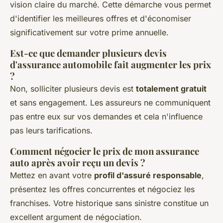
vision claire du marché. Cette démarche vous permet
d'identifier les meilleures offres et d'économiser
significativement sur votre prime annuelle.
Est-ce que demander plusieurs devis
d'assurance automobile fait augmenter les prix
?
Non, solliciter plusieurs devis est
totalement gratuit
et sans engagement. Les assureurs ne communiquent
pas entre eux sur vos demandes et cela n'influence
pas leurs tarifications.
Comment négocier le prix de mon assurance
auto après avoir reçu un devis ?
Mettez en avant votre
profil d'assuré responsable
,
présentez les offres concurrentes et négociez les
franchises. Votre historique sans sinistre constitue un
excellent argument de négociation.