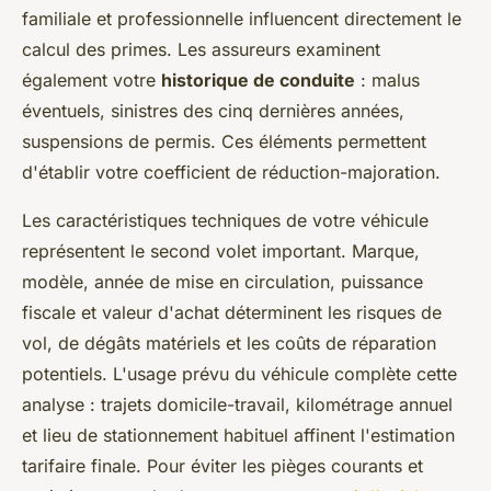
familiale et professionnelle influencent directement le
calcul des primes. Les assureurs examinent
également votre
historique de conduite
: malus
éventuels, sinistres des cinq dernières années,
suspensions de permis. Ces éléments permettent
d'établir votre coefficient de réduction-majoration.
Les caractéristiques techniques de votre véhicule
représentent le second volet important. Marque,
modèle, année de mise en circulation, puissance
fiscale et valeur d'achat déterminent les risques de
vol, de dégâts matériels et les coûts de réparation
potentiels. L'usage prévu du véhicule complète cette
analyse : trajets domicile-travail, kilométrage annuel
et lieu de stationnement habituel affinent l'estimation
tarifaire finale. Pour éviter les pièges courants et