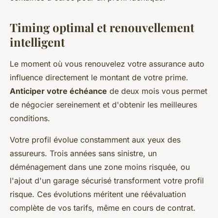
Timing optimal et renouvellement
intelligent
Le moment où vous renouvelez votre assurance auto
influence directement le montant de votre prime.
Anticiper votre échéance
de deux mois vous permet
de négocier sereinement et d'obtenir les meilleures
conditions.
Votre profil évolue constamment aux yeux des
assureurs. Trois années sans sinistre, un
déménagement dans une zone moins risquée, ou
l'ajout d'un garage sécurisé transforment votre profil
risque. Ces évolutions méritent une réévaluation
complète de vos tarifs, même en cours de contrat.