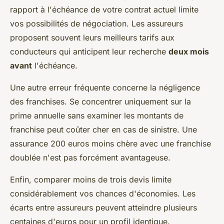
rapport à l'échéance de votre contrat actuel limite
vos possibilités de négociation. Les assureurs
proposent souvent leurs meilleurs tarifs aux
conducteurs qui anticipent leur recherche
deux mois
avant
l'échéance.
Une autre erreur fréquente concerne la négligence
des franchises. Se concentrer uniquement sur la
prime annuelle sans examiner les montants de
franchise peut coûter cher en cas de sinistre. Une
assurance 200 euros moins chère avec une franchise
doublée n'est pas forcément avantageuse.
Enfin, comparer moins de trois devis limite
considérablement vos chances d'économies. Les
écarts entre assureurs peuvent atteindre plusieurs
centaines d'euros pour un profil identique.