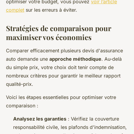
optimiser votre budget, vous pouvez
voir l’article
complet
sur les erreurs à éviter.
Stratégies de comparaison pour
maximiser vos économies
Comparer efficacement plusieurs devis d'assurance
auto demande une
approche méthodique
. Au-delà
du simple prix, votre choix doit tenir compte de
nombreux critères pour garantir le meilleur rapport
qualité-prix.
Voici les étapes essentielles pour optimiser votre
comparaison :
Analysez les garanties
: Vérifiez la couverture
responsabilité civile, les plafonds d'indemnisation,