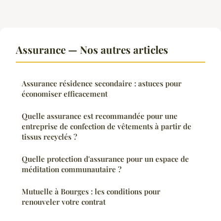
Assurance — Nos autres articles
Assurance résidence secondaire : astuces pour
économiser efficacement
Quelle assurance est recommandée pour une
entreprise de confection de vêtements à partir de
tissus recyclés ?
Quelle protection d'assurance pour un espace de
méditation communautaire ?
Mutuelle à Bourges : les conditions pour
renouveler votre contrat