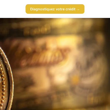
Diagnostiquez votre crédit →